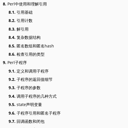
8.
Perl中使用和理解引用
8.1.
引用基础
8.2.
引用计数
8.3.
解引用
8.4.
复杂数据结构
8.5.
匿名数组和匿名hash
8.6.
检查引用的类型
9.
Perl子程序
9.1.
定义和调用子程序
9.2.
子程序的返回值细节
9.3.
子程序的参数
9.4.
调用子程序的几种方式
9.5.
state声明变量
9.6.
子程序引用和匿名子程序
9.7.
回调函数和闭包